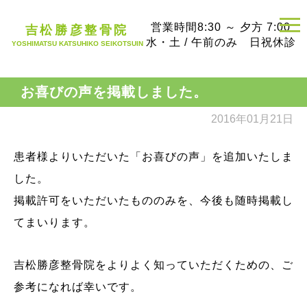
営業時間
8:30 ～ 夕方 7:00
吉松勝彦整骨院
水・土 / 午前のみ 日祝休診
YOSHIMATSU KATSUHIKO SEIKOTSUIN
お喜びの声を掲載しました。
2016年01月21日
患者様よりいただいた「お喜びの声」を追加いたしま
した。
掲載許可をいただいたもののみを、今後も随時掲載し
てまいります。
吉松勝彦整骨院をよりよく知っていただくための、ご
参考になれば幸いです。