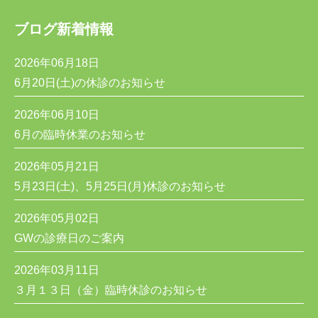
ブログ新着情報
2026年06月18日
6月20日(土)の休診のお知らせ
2026年06月10日
6月の臨時休業のお知らせ
2026年05月21日
5月23日(土)、5月25日(月)休診のお知らせ
2026年05月02日
GWの診療日のご案内
2026年03月11日
３月１３日（金）臨時休診のお知らせ