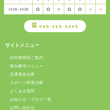
099-229-5445
サイトメニュー
吉松整骨院ご案内
痛み解消メニュー
交通事故治療
スポーツ障害治療
よくある質問
お知らせ・ブログ一覧
お問い合わせ