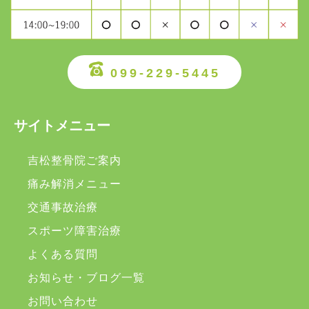
099-229-5445
サイトメニュー
吉松整骨院ご案内
痛み解消メニュー
交通事故治療
スポーツ障害治療
よくある質問
お知らせ・ブログ一覧
お問い合わせ