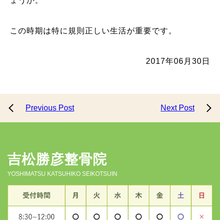
ょうか。
この時期は特に規則正しい生活が重要です。
2017年06月30日
Previous Post
Next Post
吉松勝彦整骨院
YOSHIMATSU KATSUHIKO SEIKOTSUIN