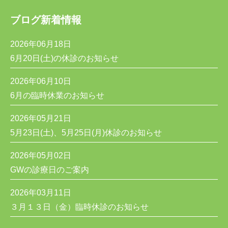
ブログ新着情報
2026年06月18日
6月20日(土)の休診のお知らせ
2026年06月10日
6月の臨時休業のお知らせ
2026年05月21日
5月23日(土)、5月25日(月)休診のお知らせ
2026年05月02日
GWの診療日のご案内
2026年03月11日
３月１３日（金）臨時休診のお知らせ