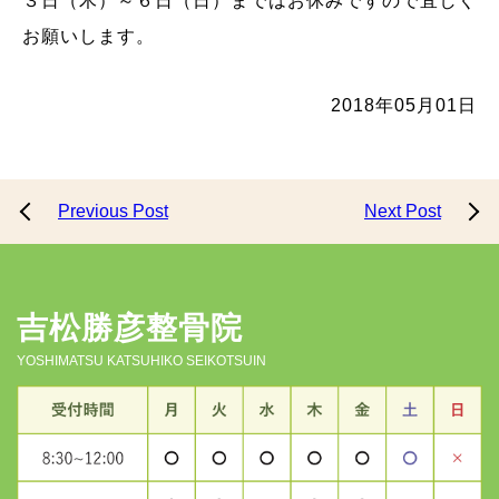
３日（木）～６日（日）まではお休みですので宜しく
お願いします。
2018年05月01日
Previous Post
Next Post
吉松勝彦整骨院
YOSHIMATSU KATSUHIKO SEIKOTSUIN