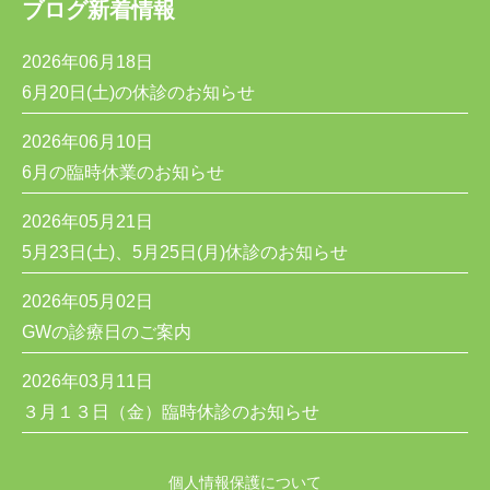
ブログ新着情報
2026年06月18日
6月20日(土)の休診のお知らせ
2026年06月10日
6月の臨時休業のお知らせ
2026年05月21日
5月23日(土)、5月25日(月)休診のお知らせ
2026年05月02日
GWの診療日のご案内
2026年03月11日
３月１３日（金）臨時休診のお知らせ
個人情報保護について