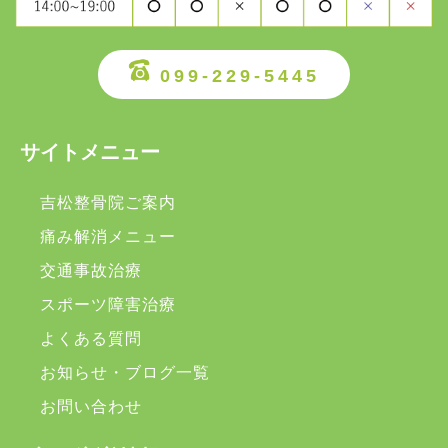
099-229-5445
サイトメニュー
吉松整骨院ご案内
痛み解消メニュー
交通事故治療
スポーツ障害治療
よくある質問
お知らせ・ブログ一覧
お問い合わせ