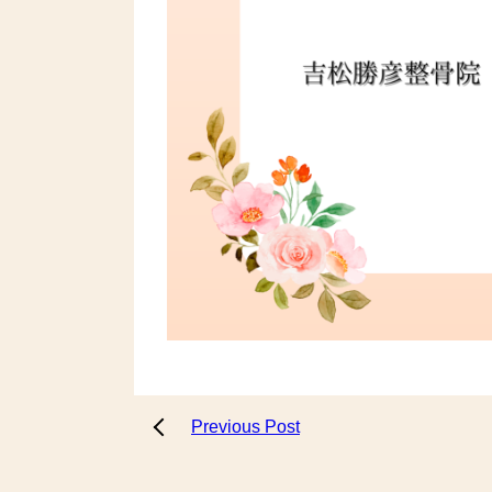
Previous Post