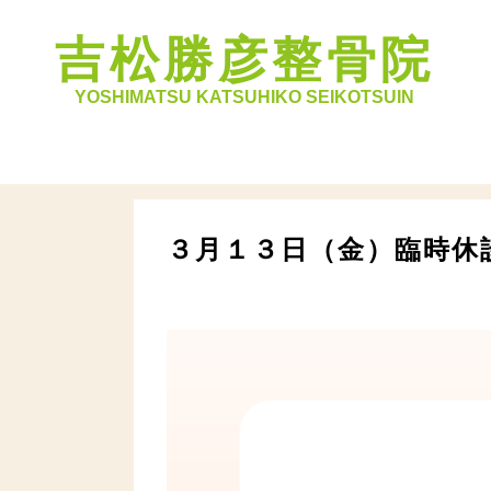
吉松勝彦整骨院
YOSHIMATSU KATSUHIKO SEIKOTSUIN
３月１３日（金）臨時休