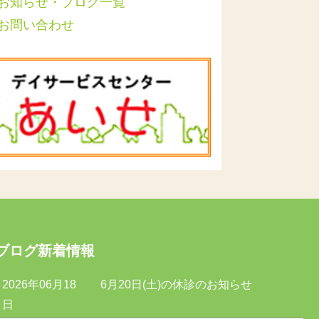
お知らせ・ブログ一覧
お問い合わせ
ブログ新着情報
2026年06月18
6月20日(土)の休診のお知らせ
日